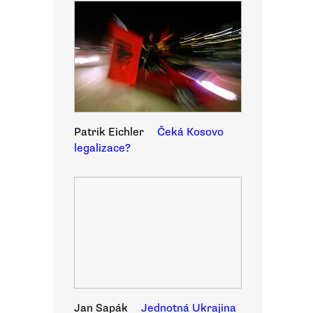
Patrik Eichler
Čeká Kosovo
legalizace?
Jan Sapák
Jednotná Ukrajina