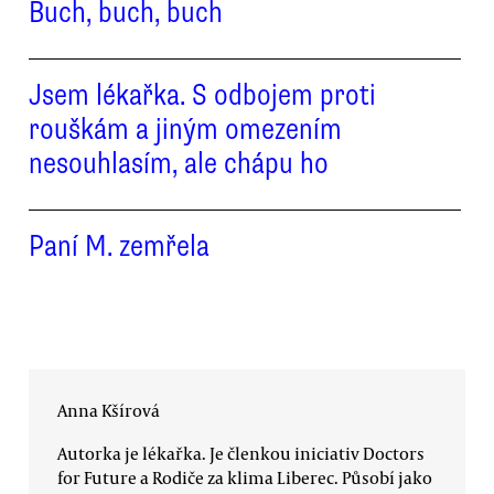
Buch, buch, buch
Jsem lékařka. S odbojem proti
rouškám a jiným omezením
nesouhlasím, ale chápu ho
Paní M. zemřela
Anna Kšírová
Autorka je lékařka. Je členkou iniciativ Doctors
for Future a Rodiče za klima Liberec. Působí jako