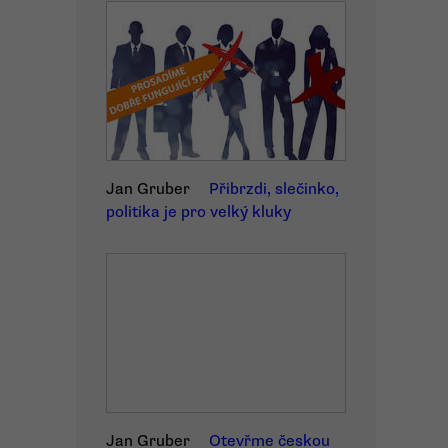
Jan Gruber
Přibrzdi, slečinko,
politika je pro velký kluky
Jan Gruber
Otevřme českou