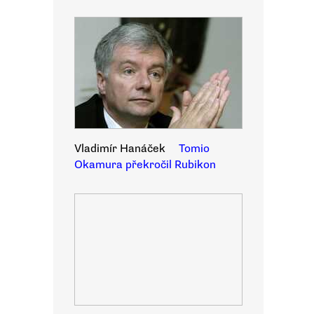
Vladimír Hanáček
Tomio
Okamura překročil Rubikon