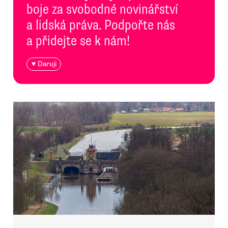
boje za svobodné novinářství
a lidská práva. Podpořte nás
a přidejte se k nám!
♥ Daruji