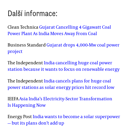
Další informace:
Clean Technica
Gujarat Cancelling 4 Gigawatt Coal
Power Plant As India Moves Away From Coal
Business Standard
Gujarat drops 4,000-Mw coal power
project
The Independent
India cancelling huge coal power
station because it wants to focus on renewable energy
The Independent
India cancels plans for huge coal
power stations as solar energy prices hit record low
IEEFA
Asia India’s Electricity-Sector Transformation
Is Happening Now
Energy Post
India wants to become a solar superpower
— but its plans don’t add up