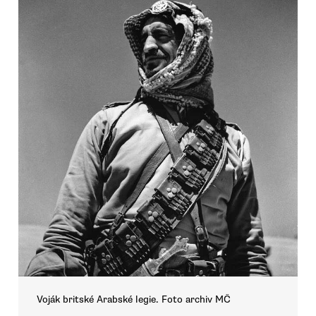
Voják britské Arabské legie. Foto archiv MČ