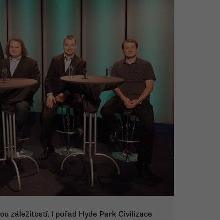
 záležitostí. I pořad Hyde Park Civilizace