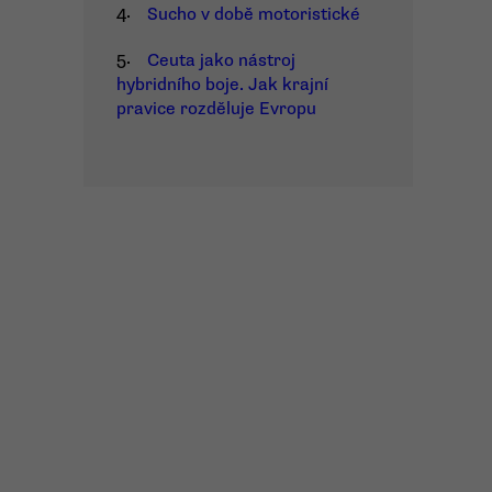
4.
Sucho v době motoristické
5.
Ceuta jako nástroj
hybridního boje. Jak krajní
pravice rozděluje Evropu