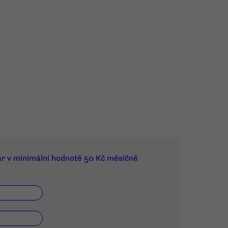
ar v minimální hodnotě 50 Kč měsíčně