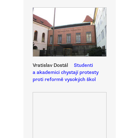
Vratislav Dostál
Studenti
a akademici chystají protesty
proti reformě vysokých škol