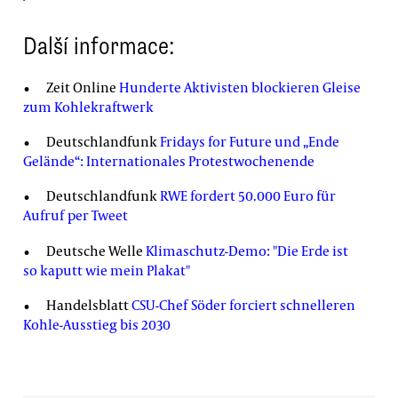
Další informace:
Zeit Online
Hunderte Aktivisten blockieren Gleise
zum Kohlekraftwerk
Deutschlandfunk
Fridays for Future und „Ende
Gelände“: Internationales Protestwochenende
Deutschlandfunk
RWE fordert 50.000 Euro für
Aufruf per Tweet
Deutsche Welle
Klimaschutz-Demo: "Die Erde ist
so kaputt wie mein Plakat"
Handelsblatt
CSU-Chef Söder forciert schnelleren
Kohle-Ausstieg bis 2030