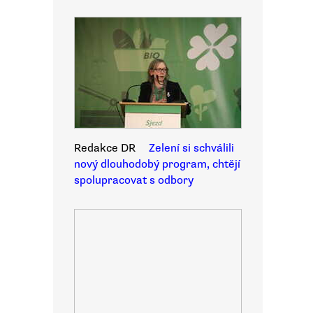
Redakce DR
Zelení si schválili
nový dlouhodobý program, chtějí
spolupracovat s odbory