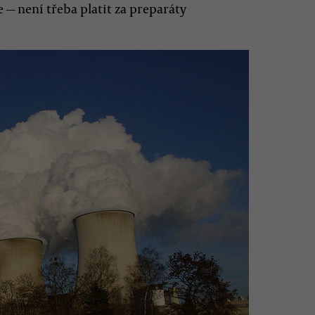
 — není třeba platit za preparáty