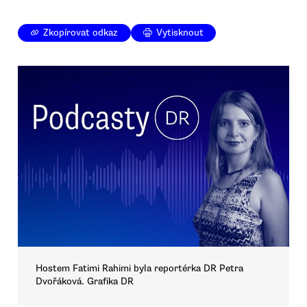
Zkopírovat odkaz
Vytisknout
Hostem Fatimi Rahimi byla reportérka DR Petra
Dvořáková. Grafika DR