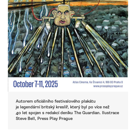
Autorem oficiálního festivalového plakátu
je legendární britský kreslíř, který byl po více než
40 let spojen s redakcí deníku The Guardian. Ilustrace
Steve Bell, Press Play Prague