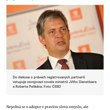
Do diskuse o právech registrovaných partnerů
vstupuje osvojovací novela ministrů Jiřího Dienstbiera
a Roberta Pelikána. Foto ČSSD
Nejedná se o adopce v pravém slova smyslu, ale