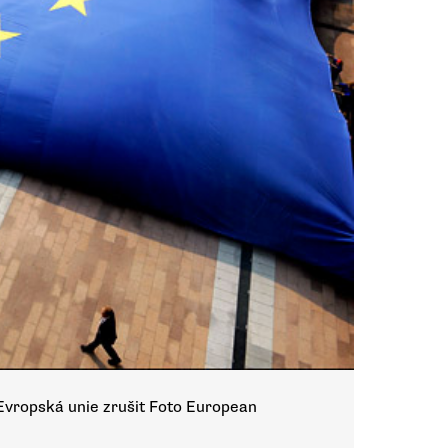
Evropská unie zrušit Foto European