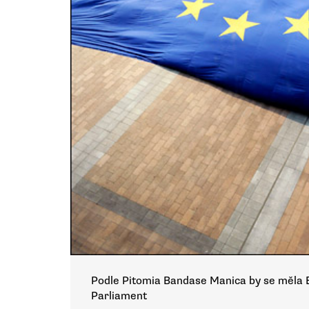
Podle Pitomia Bandase Manica by se měla 
Parliament