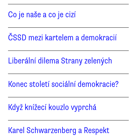
Co je naše a co je cizí
ČSSD mezi kartelem a demokracií
Liberální dilema Strany zelených
Konec století sociální demokracie?
Když knížecí kouzlo vyprchá
Karel Schwarzenberg a Respekt