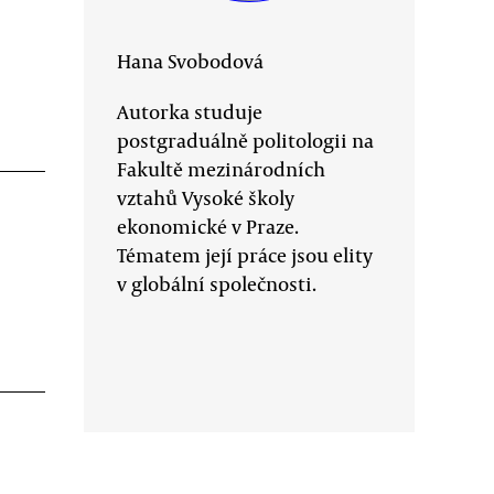
Hana Svobodová
Autorka studuje
postgraduálně politologii na
Fakultě mezinárodních
vztahů Vysoké školy
ekonomické v Praze.
Tématem její práce jsou elity
v globální společnosti.