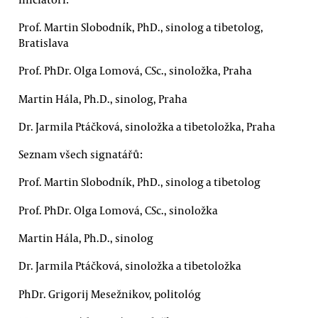
Prof. Martin Slobodník, PhD., sinolog a tibetolog,
Bratislava
Prof. PhDr. Olga Lomová, CSc., sinoložka, Praha
Martin Hála, Ph.D., sinolog, Praha
Dr. Jarmila Ptáčková, sinoložka a tibetoložka, Praha
Seznam všech signatářů:
Prof. Martin Slobodník, PhD., sinolog a tibetolog
Prof. PhDr. Olga Lomová, CSc., sinoložka
Martin Hála, Ph.D., sinolog
Dr. Jarmila Ptáčková, sinoložka a tibetoložka
PhDr. Grigorij Mesežnikov, politológ