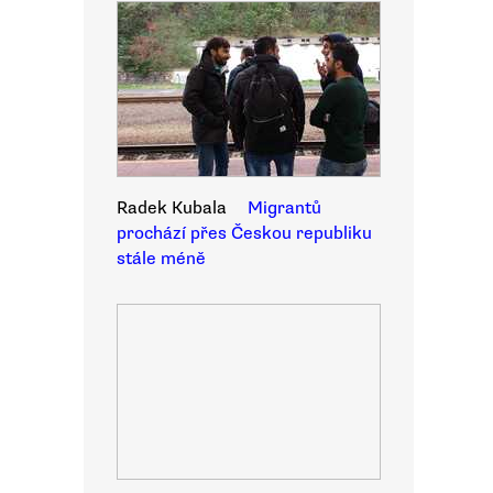
Radek Kubala
Migrantů
prochází přes Českou republiku
stále méně