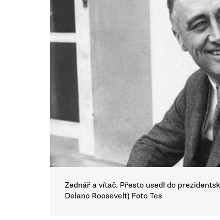
Zednář a vítač. Přesto usedl do prezidentsk
Delano Roosevelt) Foto Tes