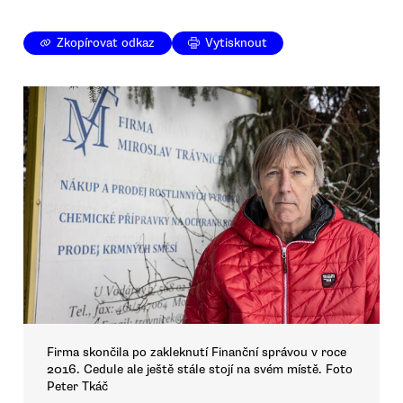
Zkopírovat odkaz
Vytisknout
Firma skončila po zakleknutí Finanční správou v roce
2016. Cedule ale ještě stále stojí na svém místě. Foto
Peter Tkáč