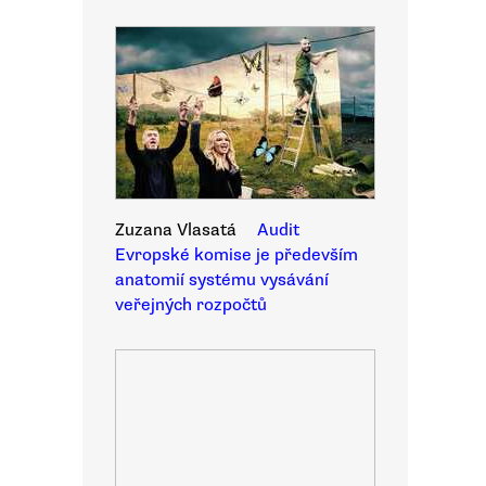
Zuzana Vlasatá
Audit
Evropské komise je především
anatomií systému vysávání
veřejných rozpočtů