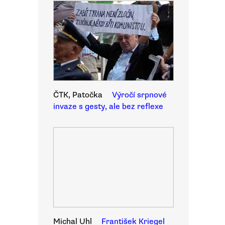
ČTK, Patočka
Výročí srpnové
invaze s gesty, ale bez reflexe
Michal Uhl
František Kriegel