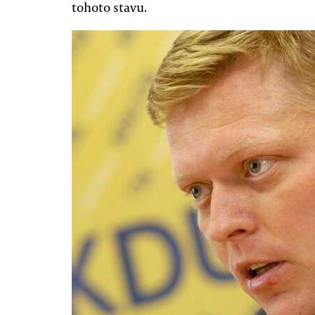
tohoto stavu.