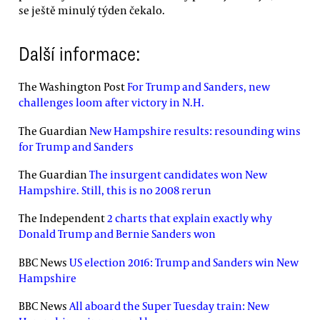
se ještě minulý týden čekalo.
Další informace:
The Washington Post
For Trump and Sanders, new
challenges loom after victory in N.H.
The Guardian
New Hampshire results: resounding wins
for Trump and Sanders
The Guardian
The insurgent candidates won New
Hampshire. Still, this is no 2008 rerun
The Independent
2 charts that explain exactly why
Donald Trump and Bernie Sanders won
BBC News
US election 2016: Trump and Sanders win New
Hampshire
BBC News
All aboard the Super Tuesday train: New