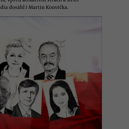
dia dosáhl i Martin Konvička.