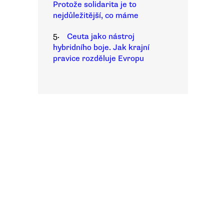
Protože solidarita je to
nejdůležitější, co máme
5.
Ceuta jako nástroj
hybridního boje. Jak krajní
pravice rozděluje Evropu