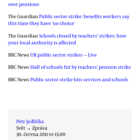
over pensions
The Guardian
Public sector strike: benefits workers say
this time they have 'no choice'
The Guardian
Schools closed by teachers' strikes: how
your local authority is affected
BBC News
UK public sector strikes — Live
BBC News
Half of schools hit by teachers' pension strike
BBC News
Public sector strike hits services and schools
Petr Jedlička
Svět
→
Zpráva
30. června 2011 ve 13.00