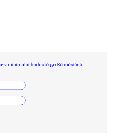
ar v minimální hodnotě 50 Kč měsíčně