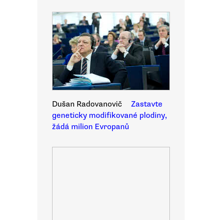
Dušan Radovanovič
Zastavte
geneticky modifikované plodiny,
žádá milion Evropanů