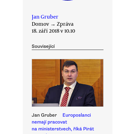
Jan Gruber
Domov
→
Zpráva
18. září 2018 v 10.10
Související
Jan Gruber
Europoslanci
nemají pracovat
na ministerstvech, říká Pirát