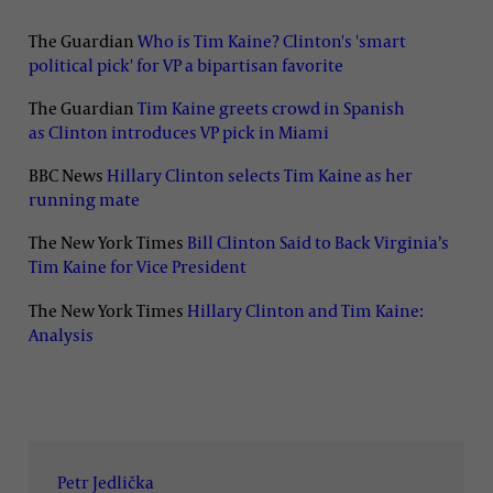
The Guardian
Who is Tim Kaine? Clinton's 'smart
political pick' for VP a bipartisan favorite
The Guardian
Tim Kaine greets crowd in Spanish
as Clinton introduces VP pick in Miami
BBC News
Hillary Clinton selects Tim Kaine as her
running mate
The New York Times
Bill Clinton Said to Back Virginia’s
Tim Kaine for Vice President
The New York Times
Hillary Clinton and Tim Kaine:
Analysis
Petr Jedlička