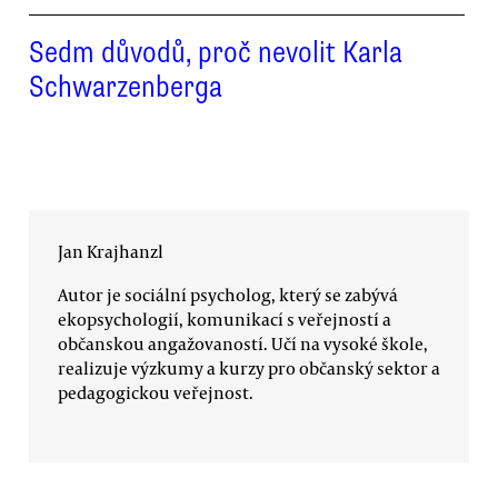
Sedm důvodů, proč nevolit Karla
Schwarzenberga
Jan Krajhanzl
Autor je sociální psycholog, který se zabývá
ekopsychologií, komunikací s veřejností a
občanskou angažovaností. Učí na vysoké škole,
realizuje výzkumy a kurzy pro občanský sektor a
pedagogickou veřejnost.