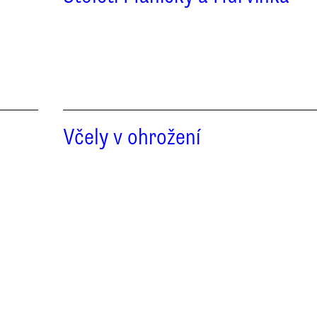
Včely v ohrožení