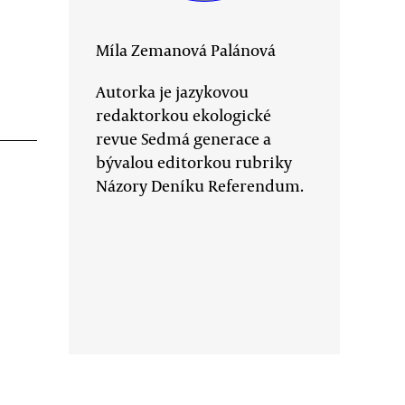
Míla Zemanová Palánová
Autorka je jazykovou
redaktorkou ekologické
revue Sedmá generace a
bývalou editorkou rubriky
Názory Deníku Referendum.