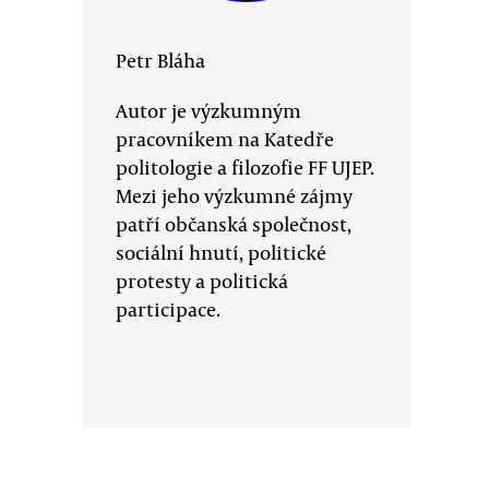
Petr Bláha
Autor je výzkumným
pracovníkem na Katedře
politologie a filozofie FF UJEP.
Mezi jeho výzkumné zájmy
patří občanská společnost,
sociální hnutí, politické
protesty a politická
participace.