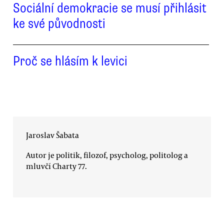
Sociální demokracie se musí přihlásit
ke své původnosti
Proč se hlásím k levici
Jaroslav Šabata
Autor je politik, filozof, psycholog, politolog a
mluvčí Charty 77.