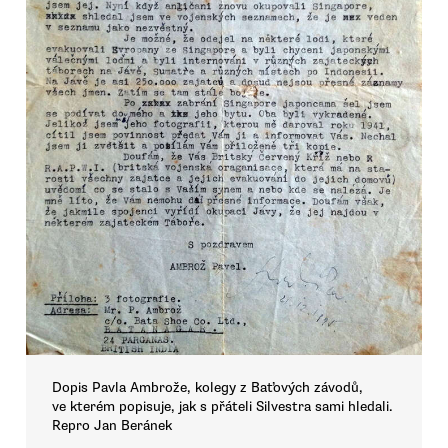
Dopis Pavla Ambrože, kolegy z Baťových závodů,
ve kterém popisuje, jak s přáteli Silvestra sami hledali.
Repro Jan Beránek