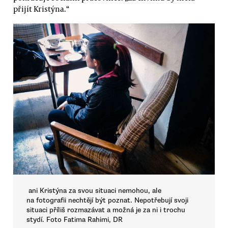
přijít Kristýna.“
ani Kristýna za svou situaci nemohou, ale
na fotografii nechtějí být poznat. Nepotřebují svoji
situaci příliš rozmazávat a možná je za ni i trochu
stydí. Foto Fatima Rahimi, DR