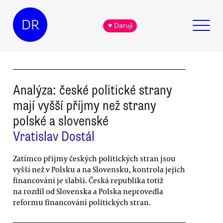
DR
♥ Daruji
Analýza: české politické strany
mají vyšší příjmy než strany
polské a slovenské
Vratislav Dostál
Zatímco příjmy českých politických stran jsou
vyšší než v Polsku a na Slovensku, kontrola jejich
financování je slabší. Česká republika totiž
na rozdíl od Slovenska a Polska neprovedla
reformu financování politických stran.