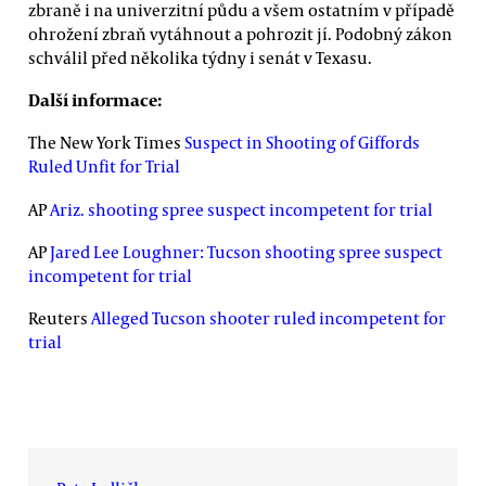
zbraně i na univerzitní půdu a všem ostatním v případě
ohrožení zbraň vytáhnout a pohrozit jí. Podobný zákon
schválil před několika týdny i senát v Texasu.
Další informace:
The New York Times
Suspect in Shooting of Giffords
Ruled Unfit for Trial
AP
Ariz. shooting spree suspect incompetent for trial
AP
Jared Lee Loughner: Tucson shooting spree suspect
incompetent for trial
Reuters
Alleged Tucson shooter ruled incompetent for
trial