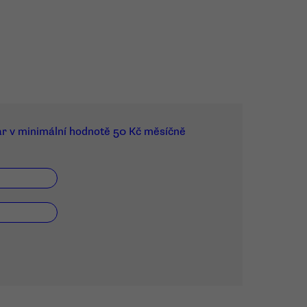
ar v minimální hodnotě 50 Kč měsíčně