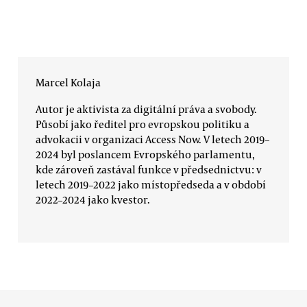
Marcel Kolaja
Autor je aktivista za digitální práva a svobody.
Působí jako ředitel pro evropskou politiku a
advokacii v organizaci Access Now. V letech 2019–
2024 byl poslancem Evropského parlamentu,
kde zároveň zastával funkce v předsednictvu: v
letech 2019–2022 jako místopředseda a v období
2022–2024 jako kvestor.