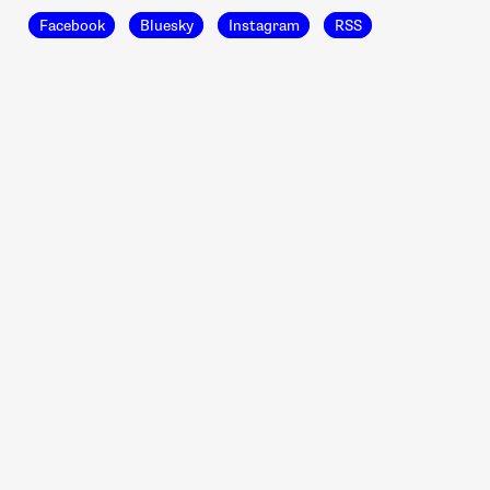
Facebook
Bluesky
Instagram
RSS