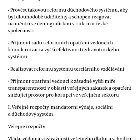
- Provést takovou reformu důchodového systému, aby
byl dlouhodobě udržitelný a schopen reagovat
na měnící se demografickou strukturu české
společnosti
- Přijmout sadu reformních opatření vedoucích
k modernizaci a vyšší efektivnosti zdravotnického
systému
- Realizovat reformu systému terciárního vzdělávání
- Přijmout opatření vedoucí k zásadně vyšší míře
transparentnosti v oblasti veřejných zakázek a opatření
snižující prostor pro korupci ve veřejném sektoru
I. Veřejné rozpočty, mandatorní výdaje, sociální
a důchodový systém
Veřejné rozpočty
Vláda, vědoma si závažnosti veřejného dluhu a schodku