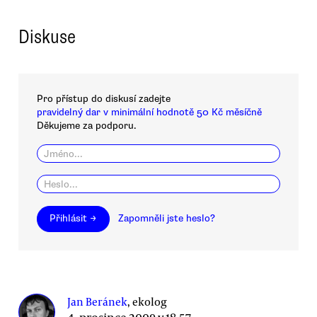
Diskuse
Pro přístup do diskusí zadejte
pravidelný dar v minimální hodnotě 50 Kč měsíčně
Děkujeme za podporu.
Přihlásit →
Zapomněli jste heslo?
Jan Beránek
, ekolog