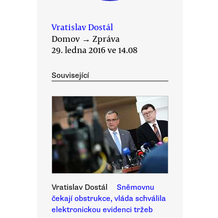
Vratislav Dostál
Domov
→
Zpráva
29. ledna 2016 ve 14.08
Související
Vratislav Dostál
Sněmovnu
čekají obstrukce, vláda schválila
elektronickou evidenci tržeb