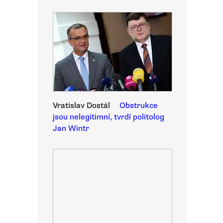
Vratislav Dostál
Obstrukce
jsou nelegitimní, tvrdí politolog
Jan Wintr