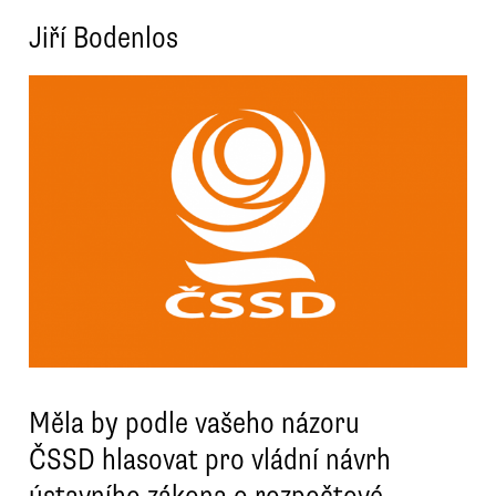
Jiří Bodenlos
Měla by podle vašeho názoru
ČSSD hlasovat pro vládní návrh