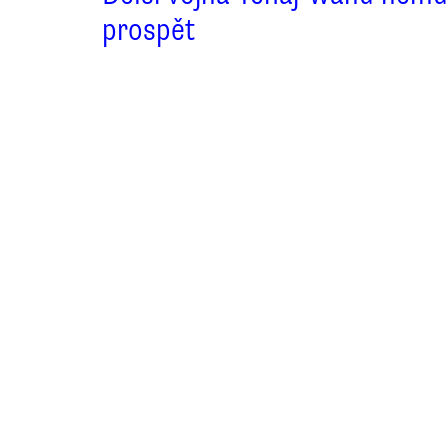
prospět