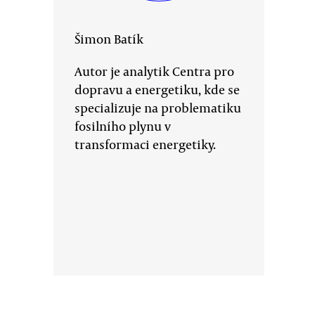
Šimon Batík
Autor je analytik Centra pro
dopravu a energetiku, kde se
specializuje na problematiku
fosilního plynu v
transformaci energetiky.