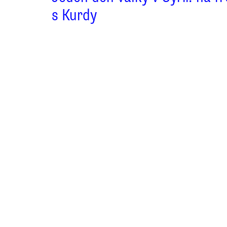
s Kurdy